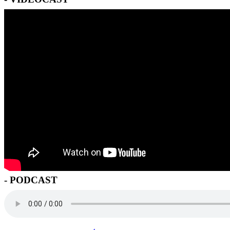
- PODCAST