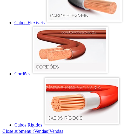
Cabos Flexíveis
Cordões
Cabos Rígidos
Close submenu (Vendas)
Vendas