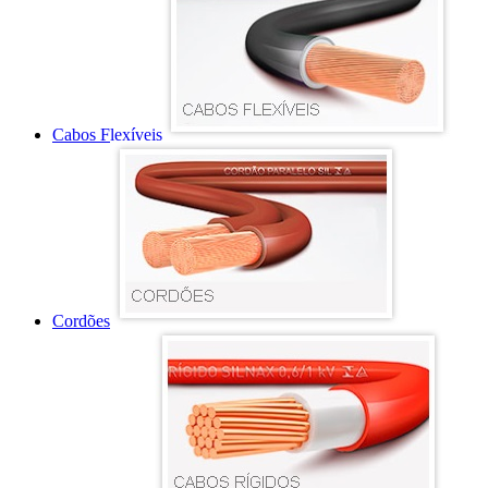
Cabos Flexíveis
Cordões