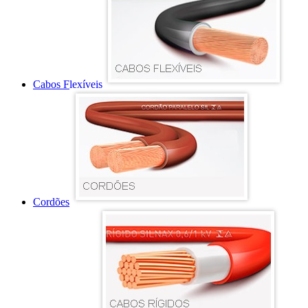
Cabos Flexíveis
Cordões