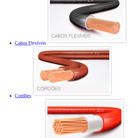
Cabos Flexíveis
Cordões