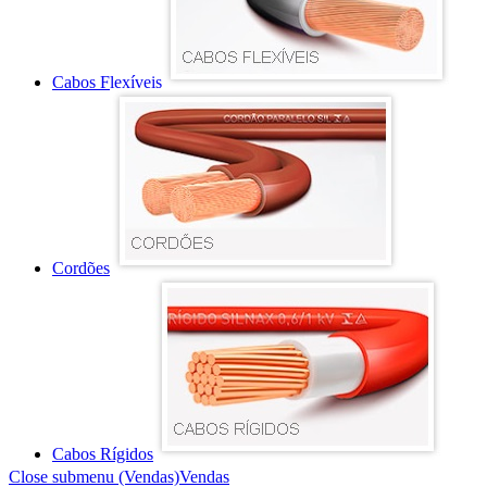
Cabos Flexíveis
Cordões
Cabos Rígidos
Close submenu (Vendas)
Vendas